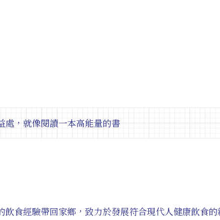
益處，就像閱讀一本高能量的書
的飲食經驗帶回家鄉，致力於發展符合現代人健康飲食的