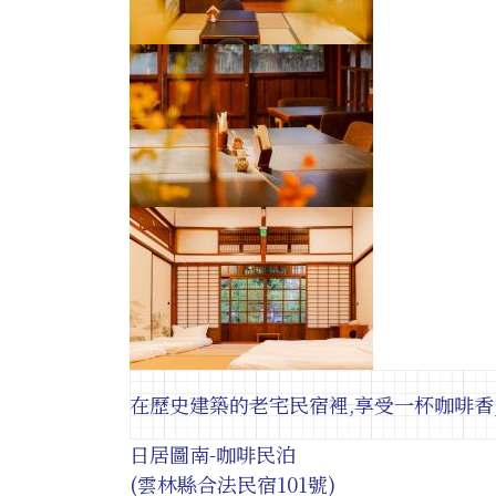
在歷史建築的老宅民宿裡,享受一杯咖啡香
日居圖南-咖啡民泊
(雲林縣合法民宿101號)