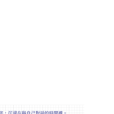
字，沉浸在與自己對話的時間裡。