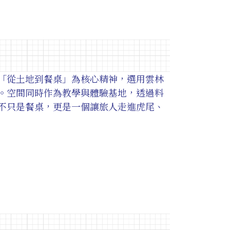
「從土地到餐桌」為核心精神，選用雲林
。空間同時作為教學與體驗基地，透過料
不只是餐桌，更是一個讓旅人走進虎尾、