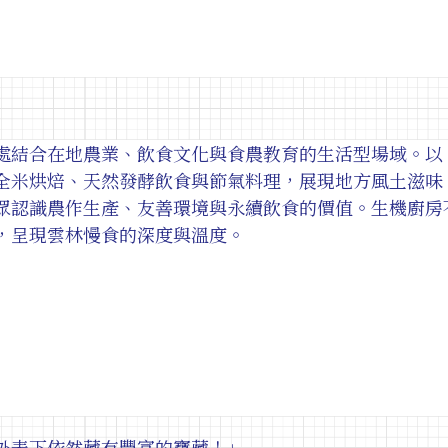
處結合在地農業、飲食文化與食農教育的生活型場域。以
全米烘焙、天然發酵飲食與節氣料理，展現地方風土滋味
眾認識農作生產、友善環境與永續飲食的價值。生機廚房
，呈現雲林慢食的深度與溫度。
外表下依然藏有豐富的寶藏！」