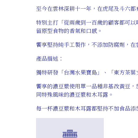
至今在雲林深耕十一年，在虎尾及斗六都
特別主打「從兩歲到一百歲的顧客都可以
留原型食物的香氣和口感。
饗享堅持純手工製作，不添加防腐劑，在
產品描述：
獨特研發「台灣水果寶島」、「東方茶葉
饗享的濃豆漿使用單一品種非基改黃豆，
同特殊風味的濃豆漿和木耳露。
每一杯濃豆漿和木耳露都堅持不加食品添