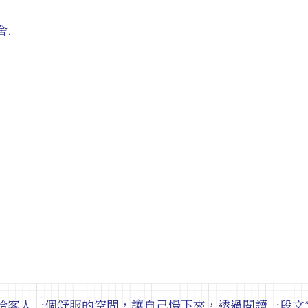
.
給客人一個舒服的空間，讓自己慢下來，透過閱讀一段文