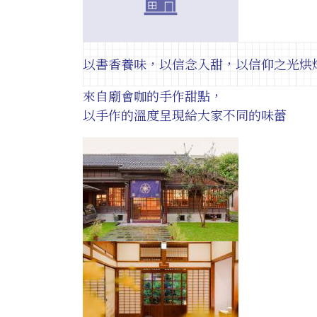
以書香養味，以信念入甜，以信仰之光烘
來自廟會咖的手作甜點，
以手作的溫度呈現給大家不同的味蕾