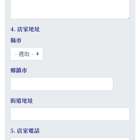
4. 店家地址
縣市
鄉鎮市
街道地址
5. 店家電話