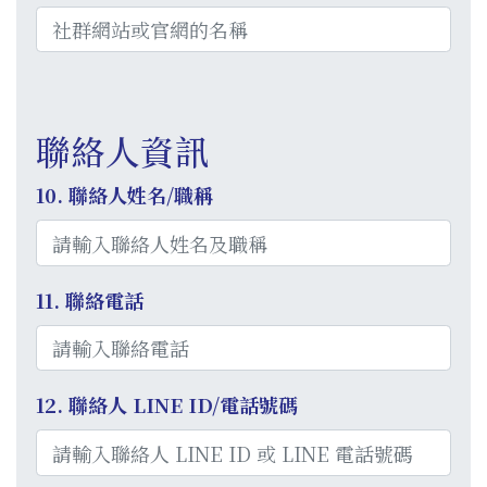
聯絡人資訊
10. 聯絡人姓名/職稱
11. 聯絡電話
12. 聯絡人 LINE ID/電話號碼