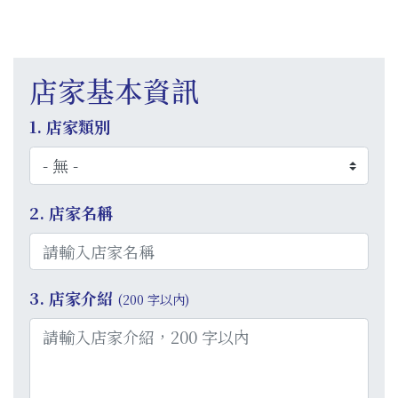
店家基本資訊
1. 店家類別
2. 店家名稱
3. 店家介紹
(200 字以內)